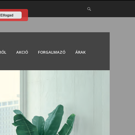
Elfogad
RÓL
AKCIÓ
FORGALMAZÓ
ÁRAK