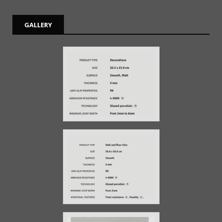
GALLERY