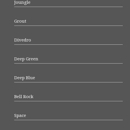
Joungle
Grout
Divedro
Deep Green
Deep Blue
Bell Rock
Space