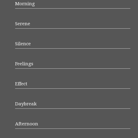
Morning
Serene
Silence
Feelings
Effect
Daybreak
Afternoon