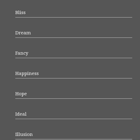
Bliss
Dream
Fancy
Happiness
Hope
Ideal
Illusion