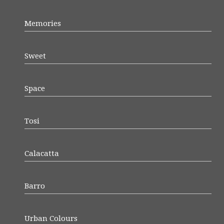
Memories
Sweet
Space
Tosi
Calacatta
Barro
Urban Colours