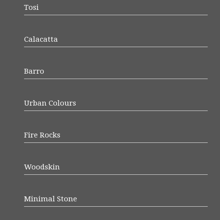
Tosi
Calacatta
Barro
Urban Colours
Fire Rocks
Woodskin
Minimal Stone