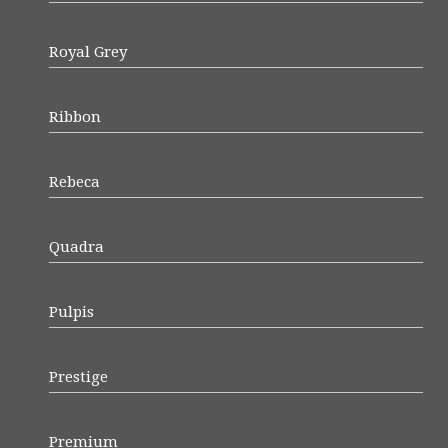
Royal Grey
Ribbon
Rebeca
Quadra
Pulpis
Prestige
Premium