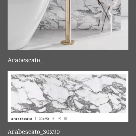
Arabescato_
Arabescato_30x90