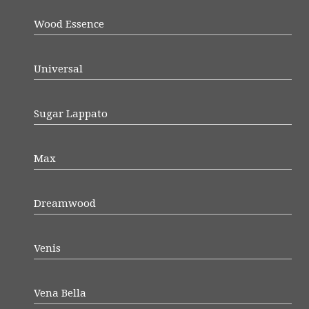
Wood Essence
Universal
Sugar Lappato
Max
Dreamwood
Venis
Vena Bella