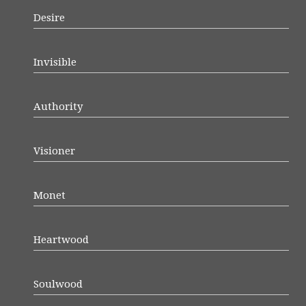
Desire
Invisible
Authority
Visioner
Monet
Heartwood
Soulwood