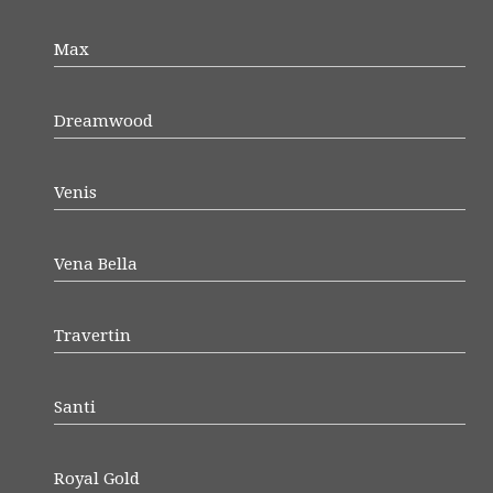
Max
Dreamwood
Venis
Vena Bella
Travertin
Santi
Royal Gold