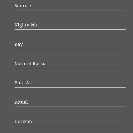
Sunrise
Nightwish
Ray
Natural Rocks
Pure Art
Ritual
Horizon