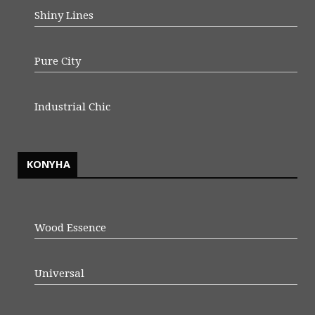
Shiny Lines
Pure City
Industrial Chic
KONYHA
Wood Essence
Universal