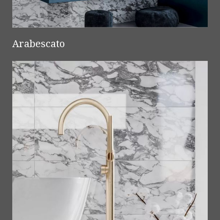
Arabescato