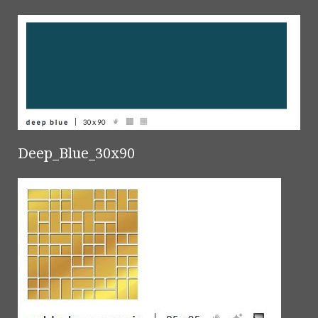
Deep_Blue_30x90