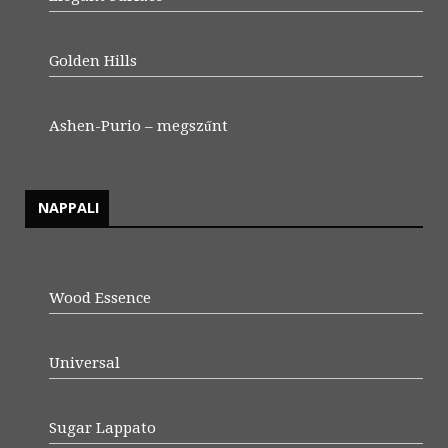
Golden Hills
Ashen-Purio – megszűnt
NAPPALI
Wood Essence
Universal
Sugar Lappato