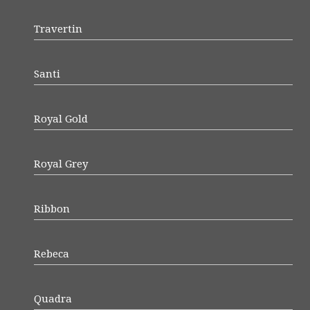
Travertin
Santi
Royal Gold
Royal Grey
Ribbon
Rebeca
Quadra