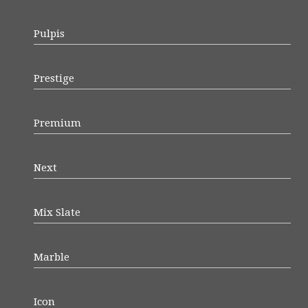
Pulpis
Prestige
Premium
Next
Mix Slate
Marble
Icon