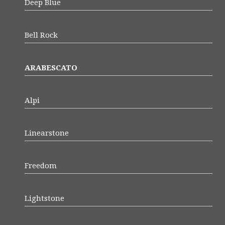
Deep Blue
Bell Rock
ARABESCATO
Alpi
Linearstone
Freedom
Lightstone