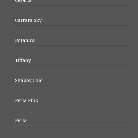
Cesaria
Carrara Sky
Botanica
Tiffany
Shabby Chic
Perla Pink
Perla