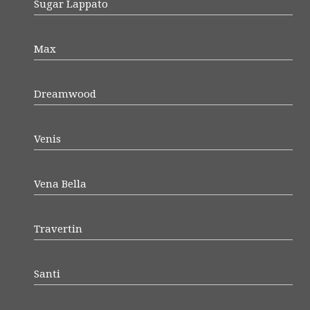
Sugar Lappato
Max
Dreamwood
Venis
Vena Bella
Travertin
Santi