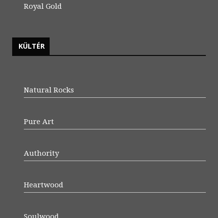
Royal Gold
KÜLTÉR
Natural Rocks
Pure Art
Authority
Heartwood
Soulwood