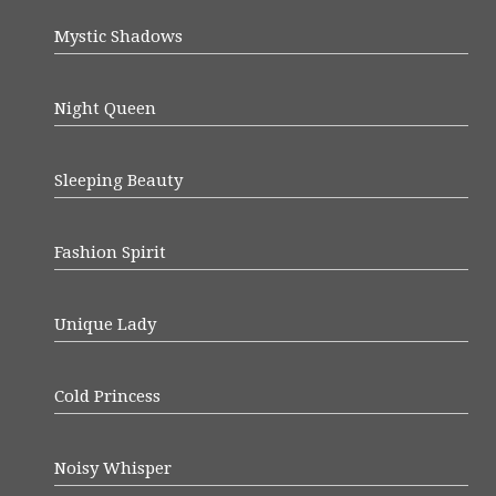
Mystic Shadows
Night Queen
Sleeping Beauty
Fashion Spirit
Unique Lady
Cold Princess
Noisy Whisper