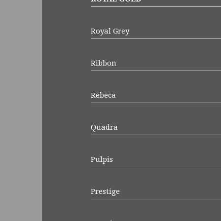
Royal Grey
Ribbon
Rebeca
Quadra
Pulpis
Prestige