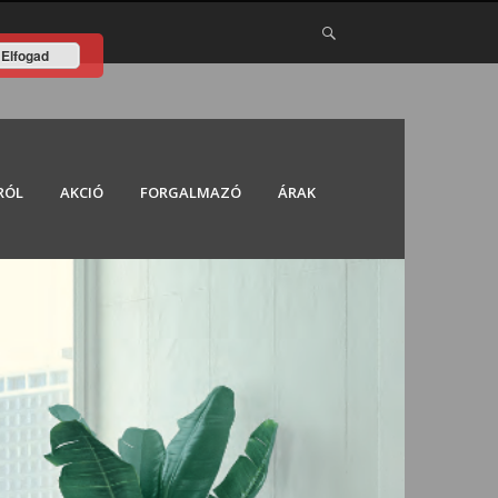
Elfogad
RÓL
AKCIÓ
FORGALMAZÓ
ÁRAK