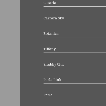
Cesaria
Carrara Sky
Botanica
Tiffany
Shabby Chic
Perla Pink
Perla