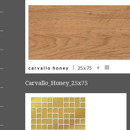
Carvallo_Honey_25x75