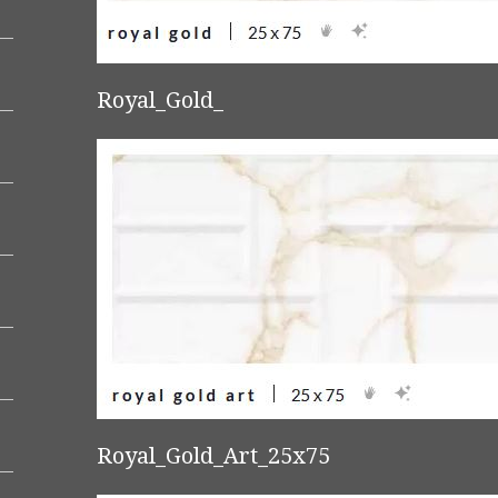
Royal_Gold_
Royal_Gold_Art_25x75