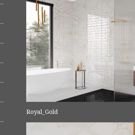
Royal_Gold