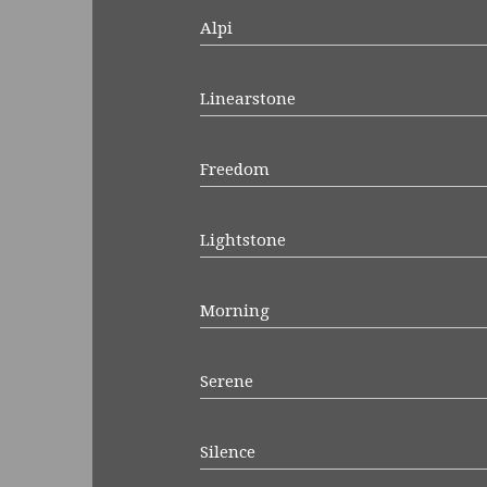
Alpi
Linearstone
Freedom
Lightstone
Morning
Serene
Silence