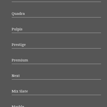
Quadra
Pulpis
Prestige
Premium
Next
Mix Slate
Marble