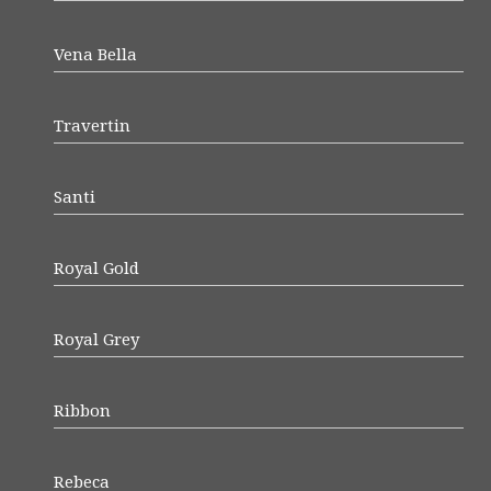
Vena Bella
Travertin
Santi
Royal Gold
Royal Grey
Ribbon
Rebeca