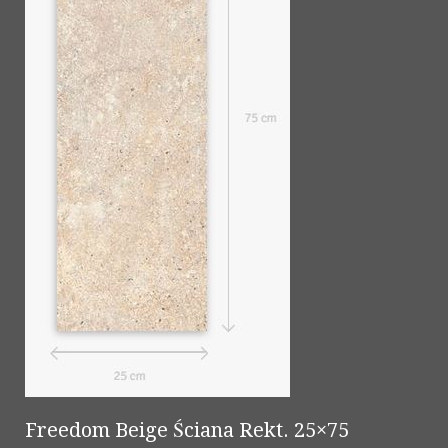
Freedom Beige Ściana Rekt. 25×75