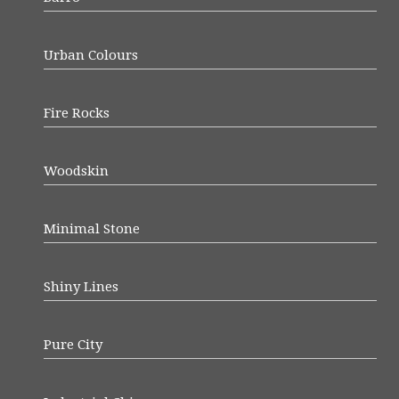
Urban Colours
Fire Rocks
Woodskin
Minimal Stone
Shiny Lines
Pure City