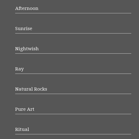
Afternoon
Sunrise
Nightwish
Ray
Natural Rocks
Pure Art
Ritual