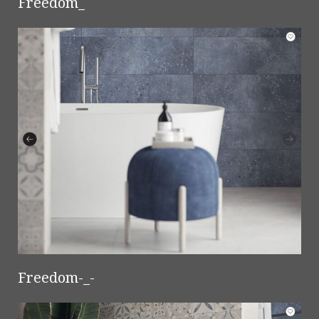
Freedom_
Freedom-_-