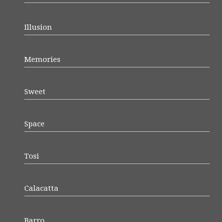
Illusion
Memories
Sweet
Space
Tosi
Calacatta
Barro