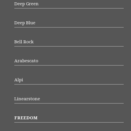
Deep Green
Deep Blue
Bell Rock
Arabescato
Alpi
Linearstone
FREEDOM