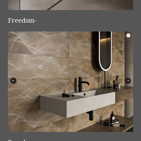
Freedom-