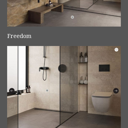
Freedom