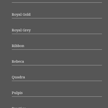
Royal Gold
Royal Grey
Ribbon
Rebeca
Quadra
Pulpis