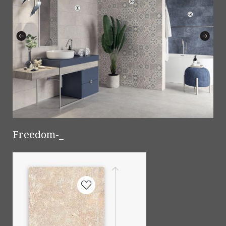
Freedom-_