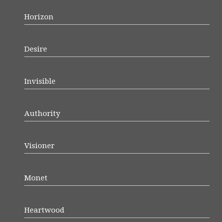
Horizon
Desire
Invisible
Authority
Visioner
Monet
Heartwood