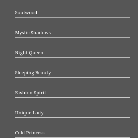
Soulwood
Mystic Shadows
Night Queen
Sleeping Beauty
Fashion Spirit
Unique Lady
Cold Princess