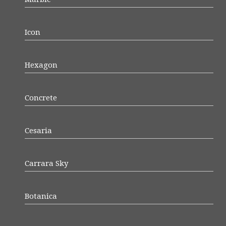
Icon
Hexagon
Concrete
Cesaria
Carrara Sky
Botanica