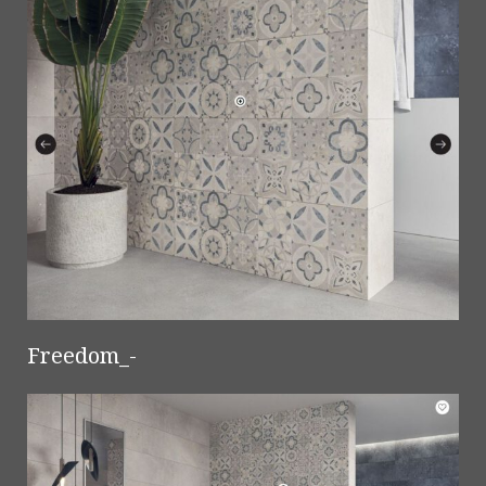
Freedom_-