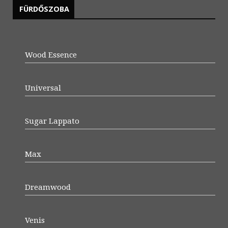
FÜRDŐSZOBA
Wood Essence
Universal
Sugar Lappato
Max
Dreamwood
Venis