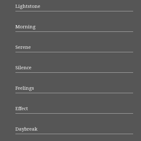
Lightstone
Morning
Serene
Silence
Feelings
Effect
Daybreak