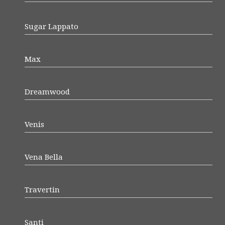
Sugar Lappato
Max
Dreamwood
Venis
Vena Bella
Travertin
Santi