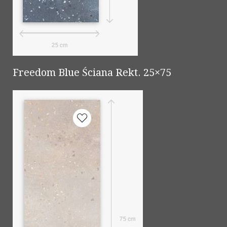
Freedom Blue Ściana Rekt. 25×75