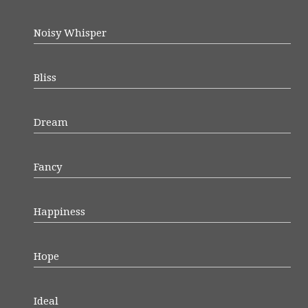
Noisy Whisper
Bliss
Dream
Fancy
Happiness
Hope
Ideal