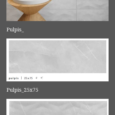
Pulpis_
Pulpis_25x75