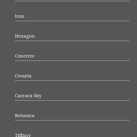
Icon
Hexagon
Concrete
Cesaria
Carrara Sky
Botanica
Tiffany