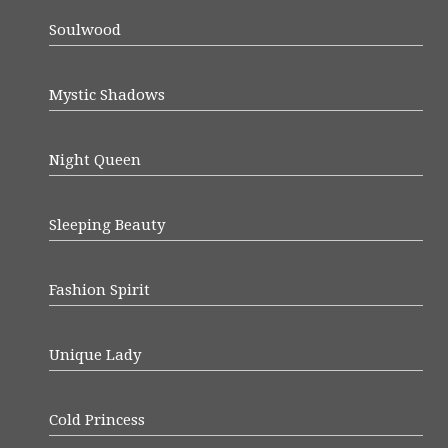
Soulwood
Mystic Shadows
Night Queen
Sleeping Beauty
Fashion Spirit
Unique Lady
Cold Princess