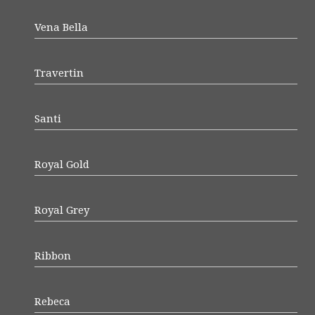
Vena Bella
Travertin
Santi
Royal Gold
Royal Grey
Ribbon
Rebeca