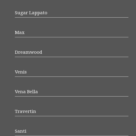
Sugar Lappato
Max
Dreamwood
Venis
Vena Bella
Travertin
Santi