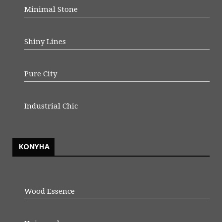
Minimal Stone
Shiny Lines
Pure City
Industrial Chic
KONYHA
Wood Essence