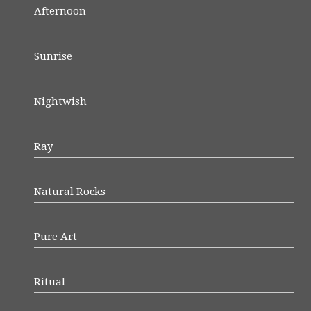
Afternoon
Sunrise
Nightwish
Ray
Natural Rocks
Pure Art
Ritual