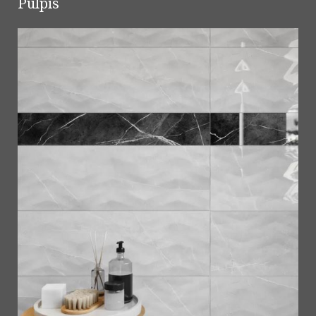
Pulpis