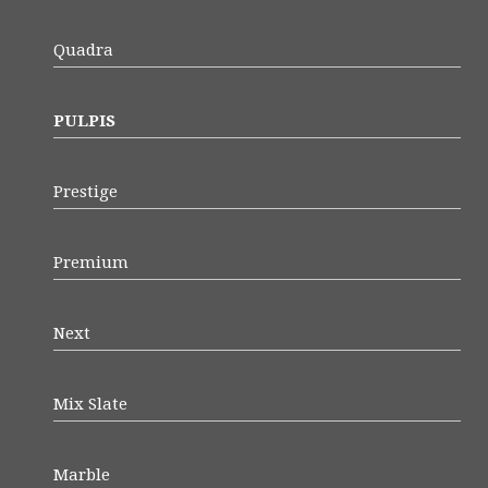
Quadra
PULPIS
Prestige
Premium
Next
Mix Slate
Marble