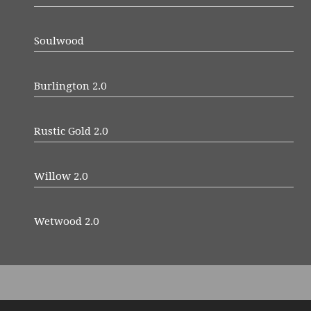
Soulwood
Burlington 2.0
Rustic Gold 2.0
Willow 2.0
Wetwood 2.0