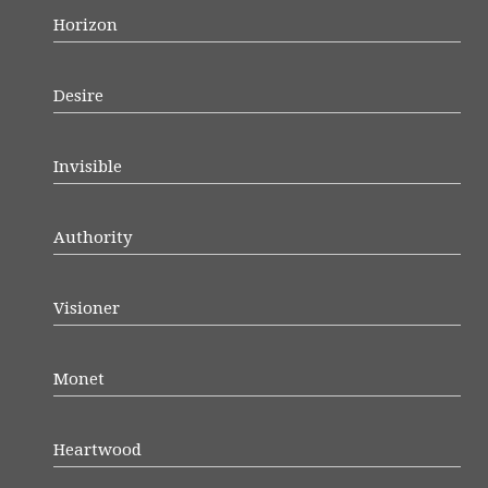
Horizon
Desire
Invisible
Authority
Visioner
Monet
Heartwood