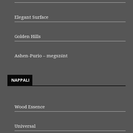
Elegant Surface
Golden Hills
Ashen-Purio – megszűnt
NAPPALI
Wood Essence
Universal