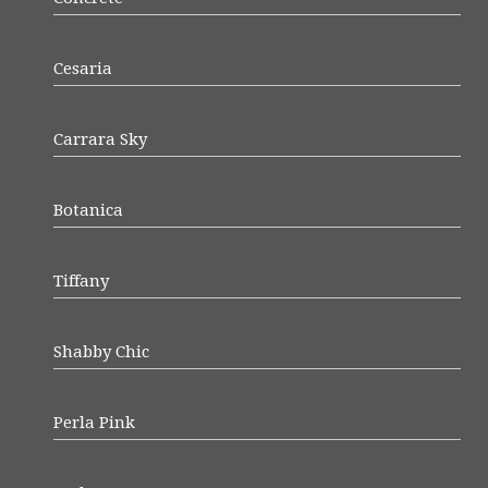
Cesaria
Carrara Sky
Botanica
Tiffany
Shabby Chic
Perla Pink