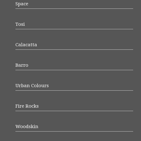
Space
Tosi
Calacatta
Barro
Urban Colours
Fire Rocks
Woodskin