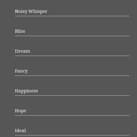
Noisy Whisper
Bliss
Dream
Fancy
Happiness
Hope
Ideal