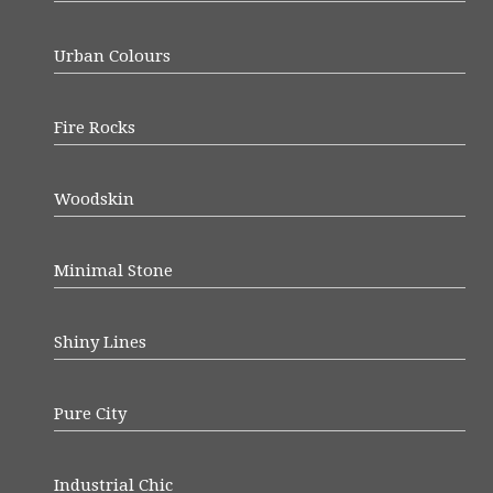
Urban Colours
Fire Rocks
Woodskin
Minimal Stone
Shiny Lines
Pure City
Industrial Chic