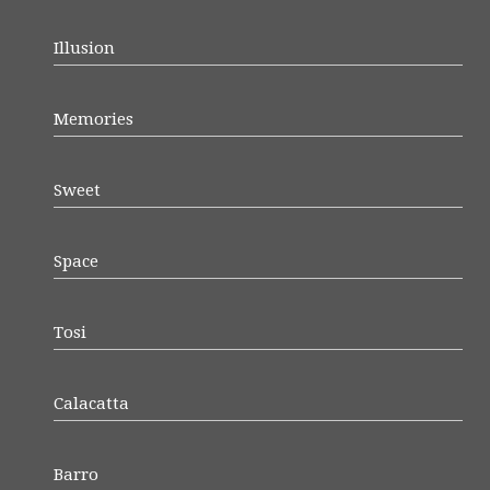
Illusion
Memories
Sweet
Space
Tosi
Calacatta
Barro