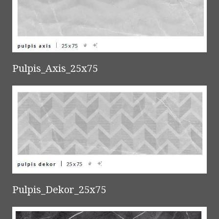
Pulpis_Axis_25x75
Pulpis_Dekor_25x75