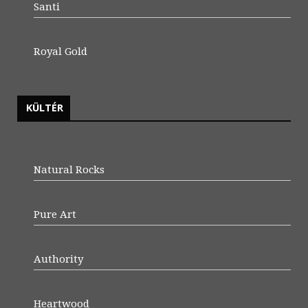
Santi
Royal Gold
KÜLTÉR
Natural Rocks
Pure Art
Authority
Heartwood