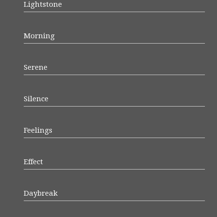
Lightstone
Morning
Serene
Silence
Feelings
Effect
Daybreak