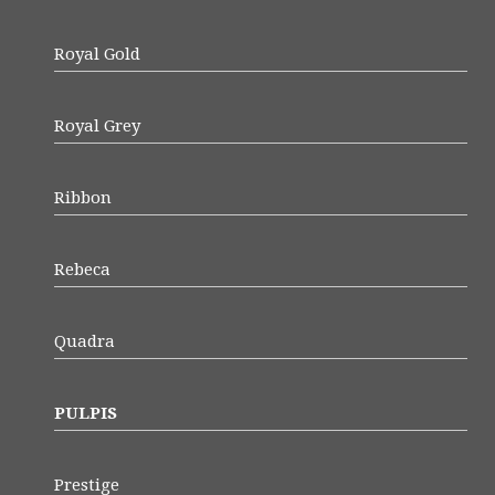
Royal Gold
Royal Grey
Ribbon
Rebeca
Quadra
PULPIS
Prestige