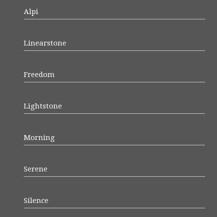
Alpi
Linearstone
Freedom
Lightstone
Morning
Serene
Silence