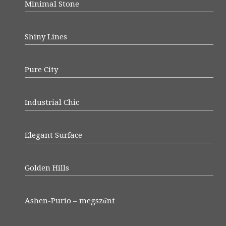
Minimal Stone
Shiny Lines
Pure City
Industrial Chic
Elegant Surface
Golden Hills
Ashen-Purio – megszűnt