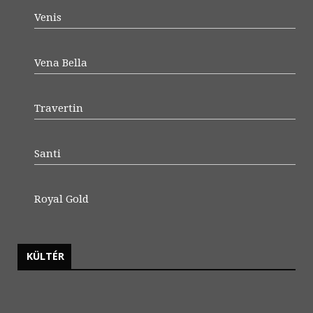
Venis
Vena Bella
Travertin
Santi
Royal Gold
KÜLTÉR