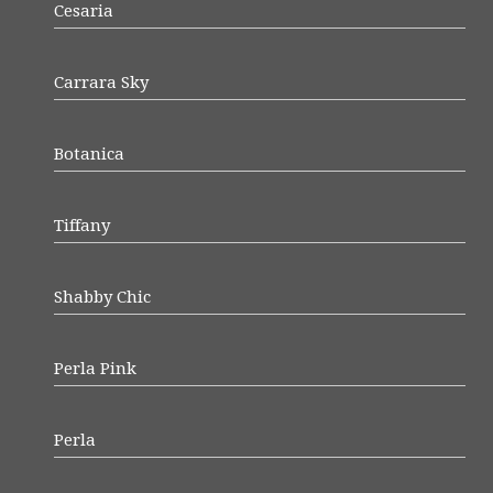
Cesaria
Carrara Sky
Botanica
Tiffany
Shabby Chic
Perla Pink
Perla