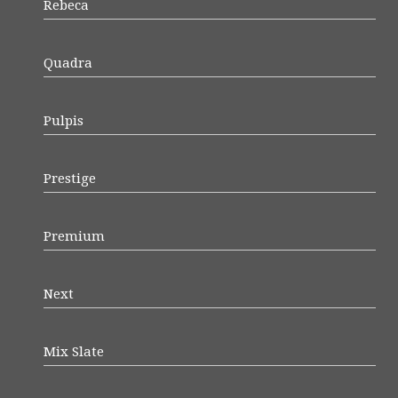
Rebeca
Quadra
Pulpis
Prestige
Premium
Next
Mix Slate