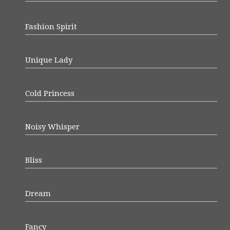
Fashion Spirit
Unique Lady
Cold Princess
Noisy Whisper
Bliss
Dream
Fancy