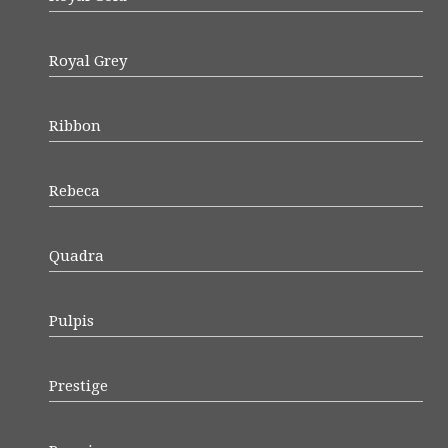
Royal Grey
Ribbon
Rebeca
Quadra
Pulpis
Prestige