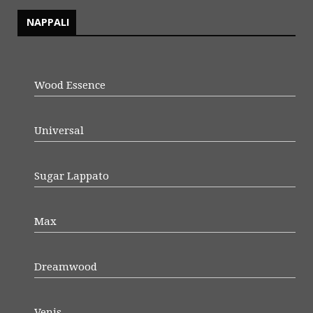
NAPPALI
Wood Essence
Universal
Sugar Lappato
Max
Dreamwood
Venis