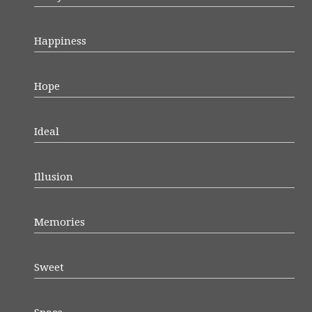
Happiness
Hope
Ideal
Illusion
Memories
Sweet