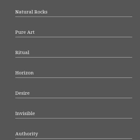
Natural Rocks
Pure Art
Ritual
Horizon
Desire
Invisible
Authority