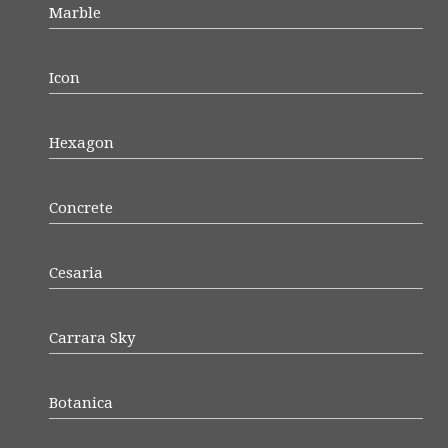
Marble
Icon
Hexagon
Concrete
Cesaria
Carrara Sky
Botanica