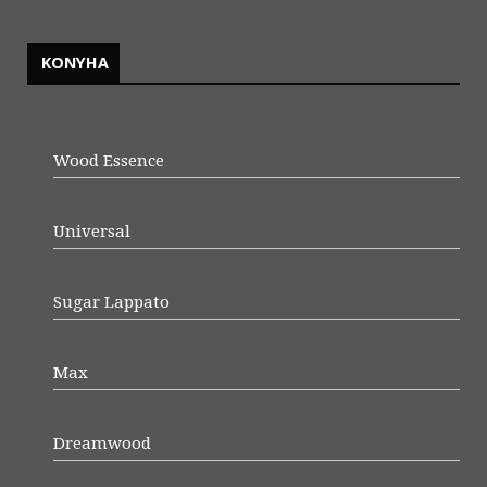
KONYHA
Wood Essence
Universal
Sugar Lappato
Max
Dreamwood