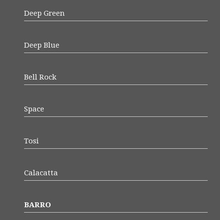
Deep Green
Deep Blue
Bell Rock
Space
Tosi
Calacatta
BARRO