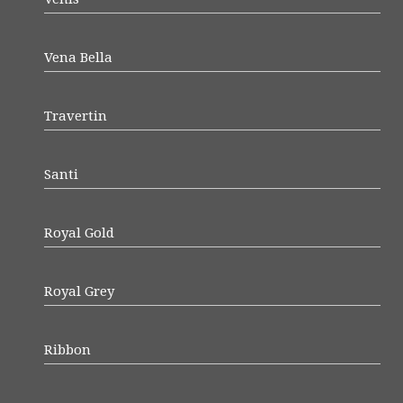
Vena Bella
Travertin
Santi
Royal Gold
Royal Grey
Ribbon