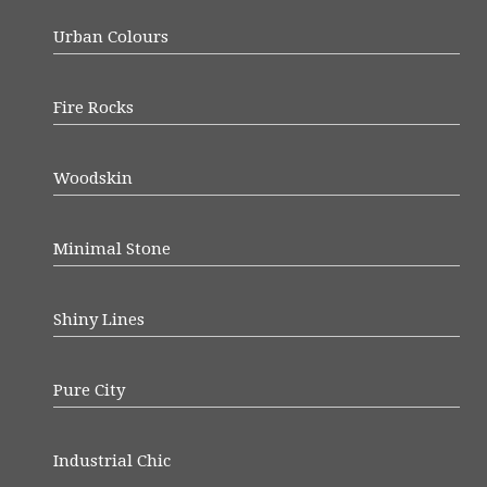
Urban Colours
Fire Rocks
Woodskin
Minimal Stone
Shiny Lines
Pure City
Industrial Chic