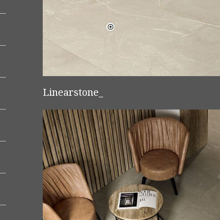
Linearstone_