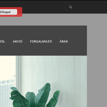
Elfogad
RÓL
AKCIÓ
FORGALMAZÓ
ÁRAK