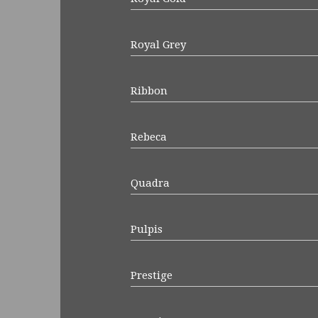
Royal Grey
Ribbon
Rebeca
Quadra
Pulpis
Prestige