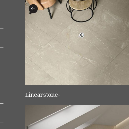
Linearstone-