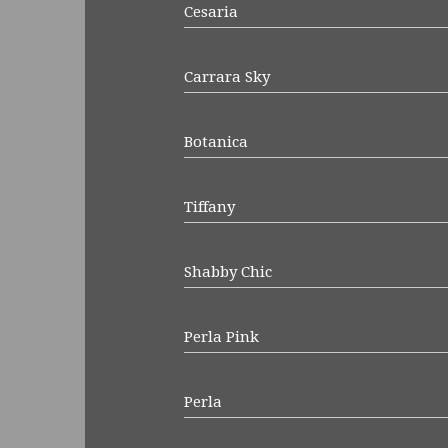
Cesaria
Carrara Sky
Botanica
Tiffany
Shabby Chic
Perla Pink
Perla