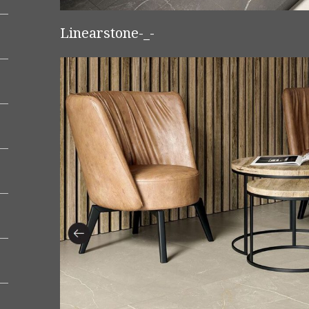
Linearstone-_-