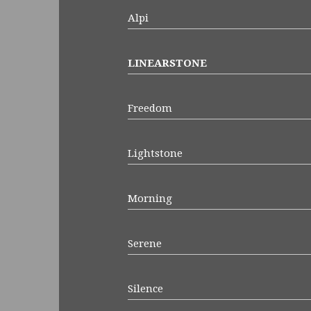
Alpi
LINEARSTONE
Freedom
Lightstone
Morning
Serene
Silence